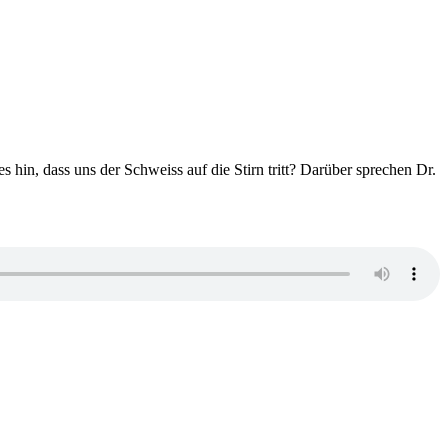
in, dass uns der Schweiss auf die Stirn tritt? Darüber sprechen Dr.