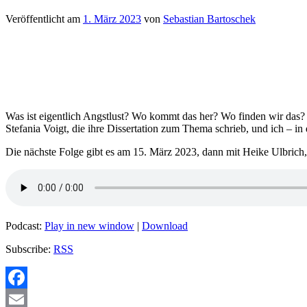
Veröffentlicht am
1. März 2023
von
Sebastian Bartoschek
Was ist eigentlich Angstlust? Wo kommt das her? Wo finden wir das? 
Stefania Voigt, die ihre Dissertation zum Thema schrieb, und ich – i
Die nächste Folge gibt es am 15. März 2023, dann mit Heike Ulbrich, 
Podcast:
Play in new window
|
Download
Subscribe:
RSS
Facebook