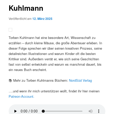
Kuhlmann
Veröffentlicht am
12. März 2025
Torben Kuhlmann hat eine besondere Art, Wissenschaft zu
erzählen – durch kleine Mäuse, die große Abenteuer erleben. In
dieser Folge sprechen wir über seinen kreativen Prozess, seine
detailreichen Illustrationen und warum Kinder oft die besten
Kritiker sind. Außerdem verrät er, wie sich seine Geschichten
fast von selbst entwickeln und warum es manchmal dauert, bis
ein neues Buch erscheint.
📚 Mehr zu Torben Kuhlmanns Büchern:
NordSüd Verlag
….und wenn ihr mich unterstützen wollt, findet ihr hier meinen
Patreon-Account.