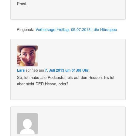
Prost.
Pingback:
Vorhersage Freitag, 05.07.2013 | die Hörsuppe
Lars
schrieb
am
7. Juli 2013 um 01:08 Uhr
:
So, ich habe alle Podcaster, bis auf den Hessen. Es ist
aber nicht DER Hesse, oder?