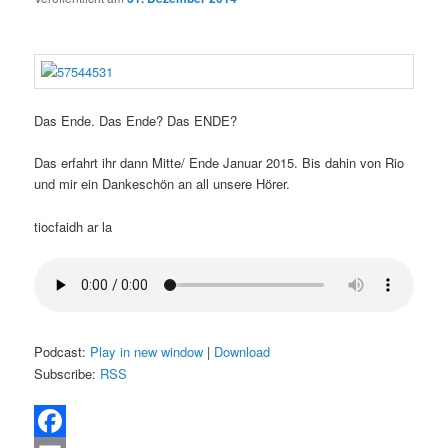
Das Ende. Das Ende? Das ENDE?
Das erfahrt ihr dann Mitte/ Ende Januar 2015. Bis dahin von Rio
und mir ein Dankeschön an all unsere Hörer.
tiocfaidh ar la
Podcast:
Play in new window
|
Download
Subscribe:
RSS