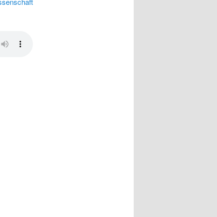
ssenschaft