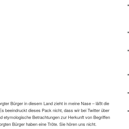
gter Bürger in diesem Land zieht in meine Nase – läßt die
 beeindruckt dieses Pack nicht, dass wir bei Twitter über
d etymologische Betrachtungen zur Herkunft von Begriffen
gten Bürger haben eine Tröte. Sie hören uns nicht.