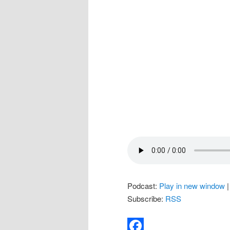
Podcast:
Play in new window
Subscribe:
RSS