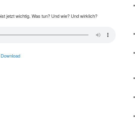
ist jetzt wichtig. Was tun? Und wie? Und wirklich?
|
Download