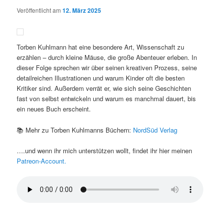
Veröffentlicht am
12. März 2025
Torben Kuhlmann hat eine besondere Art, Wissenschaft zu
erzählen – durch kleine Mäuse, die große Abenteuer erleben. In
dieser Folge sprechen wir über seinen kreativen Prozess, seine
detailreichen Illustrationen und warum Kinder oft die besten
Kritiker sind. Außerdem verrät er, wie sich seine Geschichten
fast von selbst entwickeln und warum es manchmal dauert, bis
ein neues Buch erscheint.
📚 Mehr zu Torben Kuhlmanns Büchern:
NordSüd Verlag
….und wenn ihr mich unterstützen wollt, findet ihr hier meinen
Patreon-Account.