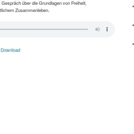
s Gespräch über die Grundlagen von Freiheit,
aftlichem Zusammenleben.
|
Download