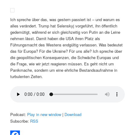
Ich spreche über das, was gestern passiert ist – und warum es
alles verändert. Trump hat Selenskyj vorgeführt, ihn öffentlich
gedemütigt, während er sich gleichzeitig von Putin an die Leine
nehmen lässt. Damit haben die USA ihren Platz als
Führungsmacht des Westens endgültig verlassen. Was bedeutet
das für Europa? Für die Ukraine? Für uns alle? Ich spreche über
die geopolitischen Konsequenzen, die Schwäche Europas und
die Frage, wie wir jetzt reagieren müssen. Es geht nicht um
Panikmache, sondern um eine ehrliche Bestandsaufnahme in
turbulenten Zeiten.
Podcast:
Play in new window
|
Download
Subscribe:
RSS