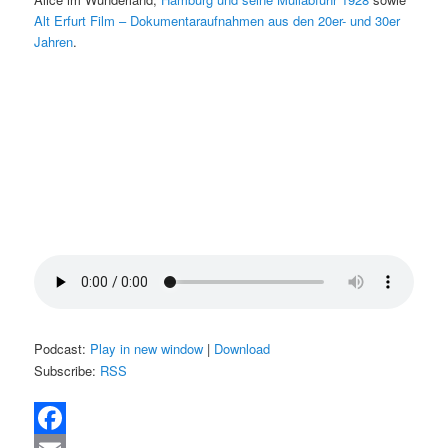
Alt Erfurt Film – Dokumentaraufnahmen aus den 20er- und 30er
Jahren
.
Podcast:
Play in new window
|
Download
Subscribe:
RSS