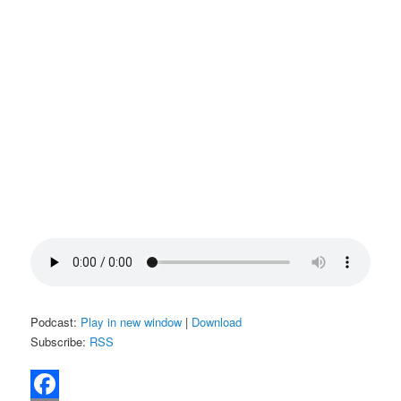
Podcast:
Play in new window
|
Download
Subscribe:
RSS