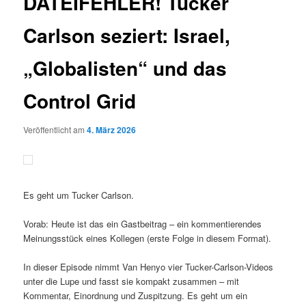
DATEIFEHLER! Tucker
Carlson seziert: Israel,
„Globalisten“ und das
Control Grid
Veröffentlicht am
4. März 2026
Es geht um Tucker Carlson.
Vorab: Heute ist das ein Gastbeitrag – ein kommentierendes
Meinungsstück eines Kollegen (erste Folge in diesem Format).
In dieser Episode nimmt Van Henyo vier Tucker-Carlson-Videos
unter die Lupe und fasst sie kompakt zusammen – mit
Kommentar, Einordnung und Zuspitzung. Es geht um ein