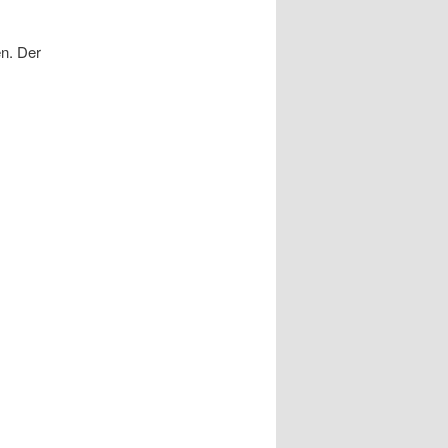
en. Der