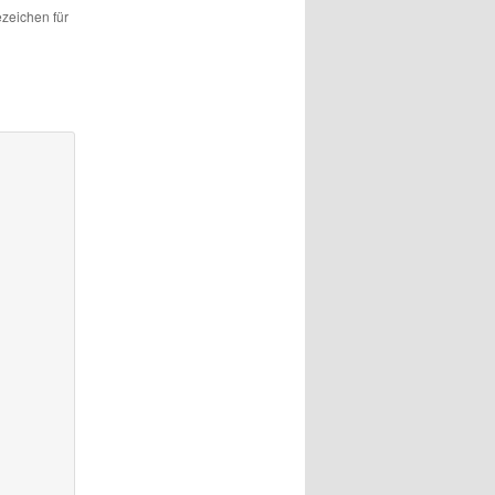
ezeichen für