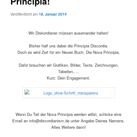
Principia!
Veröffentlicht am
18. Januar 2014
Wir Diskordianer müssen auseinander halten!
Bisher half uns dabei die Principia Discordia.
Doch es wird Zeit für ein Neues Buch. Die Nova Principia.
Dafür brauchen wir Grafiken, Bilder, Texte, Zeichnungen,
Tabellen,….
Kurz: Dein Engagement.
Wenn Du Teil der Nova Principia werden willst, schicke eine
Email an info@discordianism.de unter Angabe Deines Namens.
Alles Weitere dann!