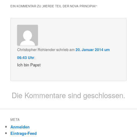
EIN KOMMENTAR ZU „
WERDE TEIL DER NOVA PRINCIPIA!
“
Christopher Rohlender
schrieb
am
20. Januar 2014 um
06:43 Uhr
:
Ich bin Papst
Die Kommentare sind geschlossen.
META
Anmelden
Eintrags-Feed