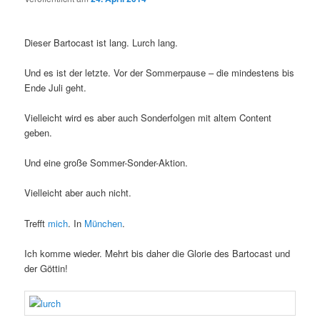
Dieser Bartocast ist lang. Lurch lang.
Und es ist der letzte. Vor der Sommerpause – die mindestens bis
Ende Juli geht.
Vielleicht wird es aber auch Sonderfolgen mit altem Content
geben.
Und eine große Sommer-Sonder-Aktion.
Vielleicht aber auch nicht.
Trefft
mich
. In
München
.
Ich komme wieder. Mehrt bis daher die Glorie des Bartocast und
der Göttin!