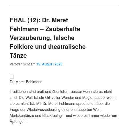
FHAL (12): Dr. Meret
Fehlmann – Zauberhafte
Verzauberung, falsche
Folklore und theatralische
Tänze
Veröffentlicht am
15. August 2023
Dr. Meret Fehlmann
Traditionen sind uralt und überliefert, ausser wenn sie es nicht
sind. Die Welt ist ein Ort voller Wunder und Magie, ausser wenn
sie es nicht ist. Mit Dr. Meret Fehlmann spreche ich über die
Frage der Wiederverzauberung einer entzauberten Welt,
Moriskentänze und Blackfacing – und wieso es immer wieder um
Äpfel geht.