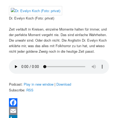
Dr. Evelyn Koch (Foto: privat)
Zeit verläuft in Kreisen, einzelne Momente halten für immer, und
der perfekte Moment vergeht nie. Das sind einfache Wahrheiten.
Die unwahr sind. Oder doch nicht. Die Anglistin Dr. Evelyn Koch
erklärte mir, was das alles mit Folkhorror zu tun hat, und wieso
nicht jeder goldene Zweig noch in die heutige Zeit passt.
Podcast:
Play in new window
|
Download
Subscribe:
RSS
Facebook