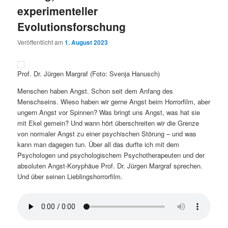
experimenteller
Evolutionsforschung
Veröffentlicht am
1. August 2023
Prof. Dr. Jürgen Margraf (Foto: Svenja Hanusch)
Menschen haben Angst. Schon seit dem Anfang des
Menschseins. Wieso haben wir gerne Angst beim Horrorfilm, aber
ungern Angst vor Spinnen? Was bringt uns Angst, was hat sie
mit Ekel gemein? Und wann hört überschreiten wir die Grenze
von normaler Angst zu einer psychischen Störung – und was
kann man dagegen tun. Über all das durfte ich mit dem
Psychologen und psychologischem Psychotherapeuten und der
absoluten Angst-Koryphäue Prof. Dr. Jürgen Margraf sprechen.
Und über seinen Lieblingshorrorfilm.