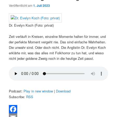
Veröffentlicht am
1. Juli 2023
Dr. Evelyn Koch (Foto: privat)
Zeit verläuft in Kreisen, einzelne Momente halten für immer, und
der perfekte Moment vergeht nie. Das sind einfache Wahrheiten.
Die unwahr sind. Oder doch nicht. Die Anglistin Dr. Evelyn Koch
erklärte mir, was das alles mit Folkhorror zu tun hat, und wieso
nicht jeder goldene Zweig noch in die heutige Zeit passt.
Podcast:
Play in new window
|
Download
Subscribe:
RSS