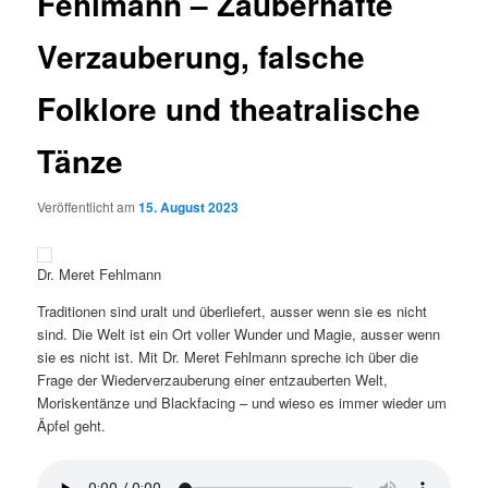
Fehlmann – Zauberhafte
Verzauberung, falsche
Folklore und theatralische
Tänze
Veröffentlicht am
15. August 2023
Dr. Meret Fehlmann
Traditionen sind uralt und überliefert, ausser wenn sie es nicht
sind. Die Welt ist ein Ort voller Wunder und Magie, ausser wenn
sie es nicht ist. Mit Dr. Meret Fehlmann spreche ich über die
Frage der Wiederverzauberung einer entzauberten Welt,
Moriskentänze und Blackfacing – und wieso es immer wieder um
Äpfel geht.