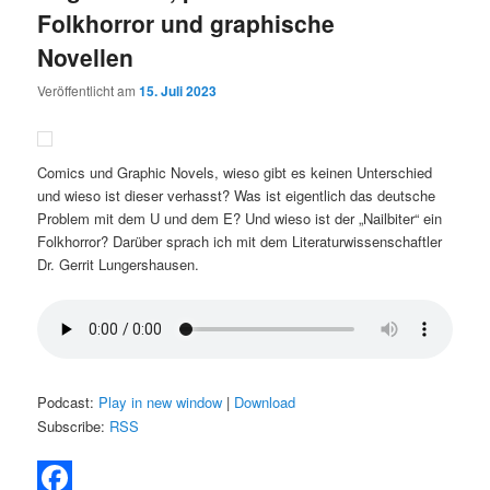
Folkhorror und graphische
Novellen
Veröffentlicht am
15. Juli 2023
Comics und Graphic Novels, wieso gibt es keinen Unterschied
und wieso ist dieser verhasst? Was ist eigentlich das deutsche
Problem mit dem U und dem E? Und wieso ist der „Nailbiter“ ein
Folkhorror? Darüber sprach ich mit dem Literaturwissenschaftler
Dr. Gerrit Lungershausen.
Podcast:
Play in new window
|
Download
Subscribe:
RSS