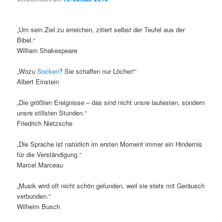
„Um sein Ziel zu erreichen, zitiert selbst der Teufel aus der
Bibel.“
William Shakespeare
„Wozu
Socken
? Sie schaffen nur Löcher!“
Albert Einstein
„Die größten Ereignisse – das sind nicht unsre lautesten, sondern
unsre stillsten Stunden.“
Friedrich Nietzsche
„Die Sprache ist natürlich im ersten Moment immer ein Hindernis
für die Verständigung.“
Marcel Marceau
„Musik wird oft nicht schön gefunden, weil sie stets mit Geräusch
verbunden.“
Wilhelm Busch