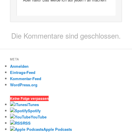
Die Kommentare sind geschlossen.
META
Anmelden
Eintrags-Feed
Kommentar-Feed
WordPress.org
Keine Folge verpassen
iTunes
Spotify
YouTube
RSS
Apple Podcasts