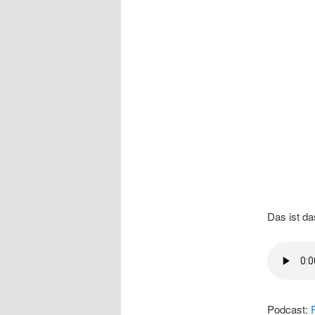
Das ist da
Podcast: