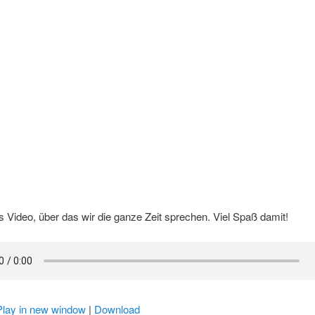
s Video, über das wir die ganze Zeit sprechen. Viel Spaß damit!
Play in new window
|
Download