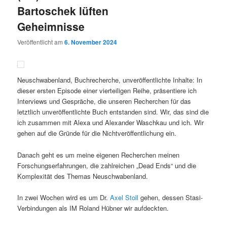
Bartoschek lüften
Geheimnisse
Veröffentlicht am
6. November 2024
Neuschwabenland, Buchrecherche, unveröffentlichte Inhalte: In
dieser ersten Episode einer vierteiligen Reihe, präsentiere ich
Interviews und Gespräche, die unseren Recherchen für das
letztlich unveröffentlichte Buch entstanden sind. Wir, das sind die
ich zusammen mit Alexa und Alexander Waschkau und ich. Wir
gehen auf die Gründe für die Nichtveröffentlichung ein.
Danach geht es um meine eigenen Recherchen meinen
Forschungserfahrungen, die zahlreichen „Dead Ends“ und die
Komplexität des Themas Neuschwabenland.
In zwei Wochen wird es um Dr.
Axel Stoll
gehen, dessen Stasi-
Verbindungen als IM Roland Hübner wir aufdeckten.