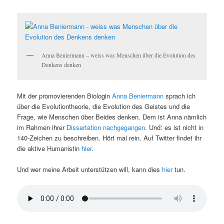
Anna Beniermann – weiss was Menschen über die Evolution des
Denkens denken
Mit der promovierenden Biologin
Anna Beniermann
sprach ich
über die Evolutiontheorie, die Evolution des Geistes und die
Frage, wie Menschen über Beides denken. Dem ist Anna nämlich
im Rahmen ihrer
Dissertation nachgegangen
. Und: es ist nicht in
140-Zeichen zu beschreiben. Hört mal rein. Auf Twitter findet ihr
die aktive Humanistin
hier
.
Und wer meine Arbeit unterstützen will, kann dies
hier
tun.