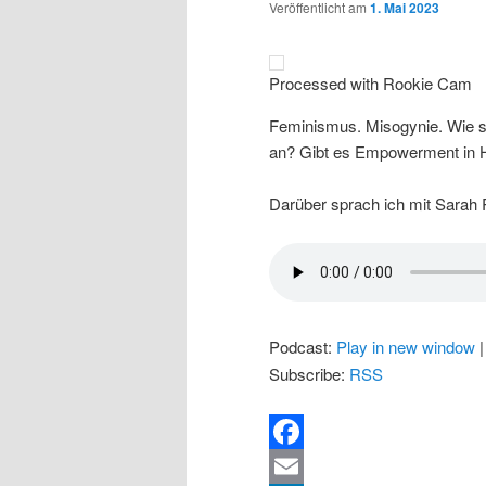
Veröffentlicht am
1. Mai 2023
Processed with Rookie Cam
Feminismus. Misogynie. Wie s
an? Gibt es Empowerment in Ho
Darüber sprach ich mit Sarah R
Podcast:
Play in new window
Subscribe:
RSS
Facebook