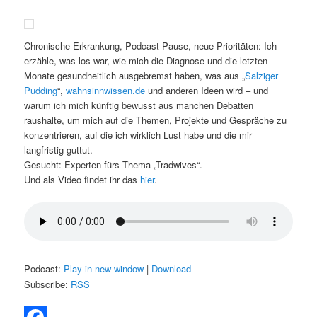
Chronische Erkrankung, Podcast-Pause, neue Prioritäten: Ich
erzähle, was los war, wie mich die Diagnose und die letzten
Monate gesundheitlich ausgebremst haben, was aus „
Salziger
Pudding
“,
wahnsinnwissen.de
und anderen Ideen wird – und
warum ich mich künftig bewusst aus manchen Debatten
raushalte, um mich auf die Themen, Projekte und Gespräche zu
konzentrieren, auf die ich wirklich Lust habe und die mir
langfristig guttut.
Gesucht: Experten fürs Thema „Tradwives“.
Und als Video findet ihr das
hier
.
Podcast:
Play in new window
|
Download
Subscribe:
RSS