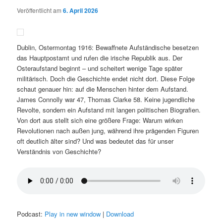
Veröffentlicht am
6. April 2026
Dublin, Ostermontag 1916: Bewaffnete Aufständische besetzen
das Hauptpostamt und rufen die irische Republik aus. Der
Osteraufstand beginnt – und scheitert wenige Tage später
militärisch. Doch die Geschichte endet nicht dort. Diese Folge
schaut genauer hin: auf die Menschen hinter dem Aufstand.
James Connolly war 47, Thomas Clarke 58. Keine jugendliche
Revolte, sondern ein Aufstand mit langen politischen Biografien.
Von dort aus stellt sich eine größere Frage: Warum wirken
Revolutionen nach außen jung, während ihre prägenden Figuren
oft deutlich älter sind? Und was bedeutet das für unser
Verständnis von Geschichte?
Podcast:
Play in new window
|
Download