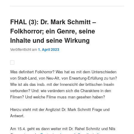
FHAL (3): Dr. Mark Schmitt –
Folkhorror; ein Genre, seine
Inhalte und seine Wirkung
Veröffentlicht am
1. April 2023
Was definitert Folkhorror? Was hat es mit dem Unterschieden
von Stadt-Land, von Neu-Alt, von Erwartung-Erfüllung zu tun?
Wie ist als das insb. mit der Innensicht der britischen Inseln
verbunden? Und: wie verändern sich die Charaktere in den
Filmen? Und welche Filme muss man gesehen haben?
Hierzu steht mit der Anglizist Dr. Mark Schmitt Frage und
Antwort.
Am 15.4. geht es dann weiter mit Dr. Rahel Schmitz und Nils