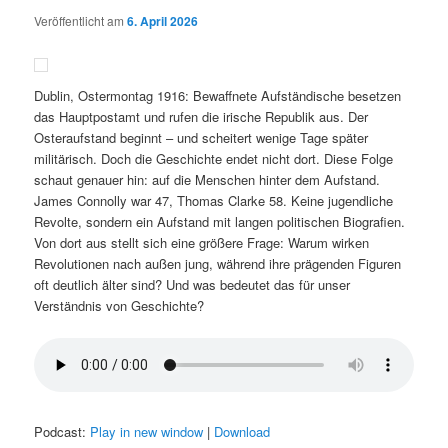
Veröffentlicht am
6. April 2026
Dublin, Ostermontag 1916: Bewaffnete Aufständische besetzen
das Hauptpostamt und rufen die irische Republik aus. Der
Osteraufstand beginnt – und scheitert wenige Tage später
militärisch. Doch die Geschichte endet nicht dort. Diese Folge
schaut genauer hin: auf die Menschen hinter dem Aufstand.
James Connolly war 47, Thomas Clarke 58. Keine jugendliche
Revolte, sondern ein Aufstand mit langen politischen Biografien.
Von dort aus stellt sich eine größere Frage: Warum wirken
Revolutionen nach außen jung, während ihre prägenden Figuren
oft deutlich älter sind? Und was bedeutet das für unser
Verständnis von Geschichte?
Podcast:
Play in new window
|
Download