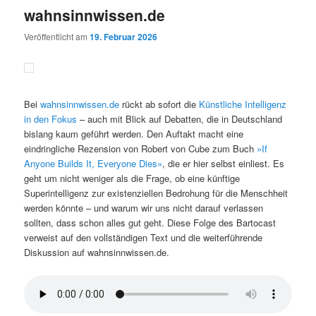
wahnsinnwissen.de
Veröffentlicht am
19. Februar 2026
Bei
wahnsinnwissen.de
rückt ab sofort die
Künstliche Intelligenz
in den Fokus
– auch mit Blick auf Debatten, die in Deutschland
bislang kaum geführt werden. Den Auftakt macht eine
eindringliche Rezension von Robert von Cube zum Buch
»If
Anyone Builds It, Everyone Dies«
, die er hier selbst einliest. Es
geht um nicht weniger als die Frage, ob eine künftige
Superintelligenz zur existenziellen Bedrohung für die Menschheit
werden könnte – und warum wir uns nicht darauf verlassen
sollten, dass schon alles gut geht. Diese Folge des Bartocast
verweist auf den vollständigen Text und die weiterführende
Diskussion auf wahnsinnwissen.de.