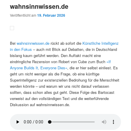
wahnsinnwissen.de
Veröffentlicht am
19. Februar 2026
Bei
wahnsinnwissen.de
rückt ab sofort die
Künstliche Intelligenz
in den Fokus
– auch mit Blick auf Debatten, die in Deutschland
bislang kaum geführt werden. Den Auftakt macht eine
eindringliche Rezension von Robert von Cube zum Buch
»If
Anyone Builds It, Everyone Dies«
, die er hier selbst einliest. Es
geht um nicht weniger als die Frage, ob eine künftige
Superintelligenz zur existenziellen Bedrohung für die Menschheit
werden könnte – und warum wir uns nicht darauf verlassen
sollten, dass schon alles gut geht. Diese Folge des Bartocast
verweist auf den vollständigen Text und die weiterführende
Diskussion auf wahnsinnwissen.de.