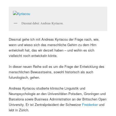
Diesmal dabei: Andreas Kyriacou.
Diesmal gehe ich mit Andreas Kyriacou der Frage nach, wie,
wann und wieso sich das menschliche Gehirn zu dem Hirn
entwickelt hat, das wir derzeit haben – und wohin es sich
vielleicht noch entwickeln könte.
In dieser neuen Reihe soll es um die Frage der Entwicklung des
menschlichen Bewusstseins,
sowohl historisch als auch
futurologisch, gehen.
Andreas Kyriacou studierte klinische Linguistik und
Neuropsychologie an den Universitäten Potsdam, Groningen und
Barcelona sowie Business Administration an der Britischen Open
University. Er ist Zentralpräsident der Schweizer
Freidenker
und
lebt in Zürich.