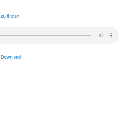
zu finden.
|
Download