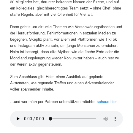
30 Mitglieder hat, darunter bekannte Namen der Szene, und auf
ein kollegiales, gleichberechtigtes Team setzt – ohne Chef, ohne
starre Regeln, aber mit viel Offenheit für Vielfalt.
Dann geht’s um aktuelle Themen wie Verschwörungstheorien und
die Herausforderung, Fehlinformationen in sozialen Medien zu
begegnen. Skeptix plant, vor allem auf Plattformen wie TikTok
und Instagram aktiv zu sein, um junge Menschen zu erreichen.
Holm ist besorgt, dass alte Mythen wie die flache Erde oder die
Mondlandungsleugnung wieder Konjunktur haben – auch hier will
der Verein aktiv gegensteuern.
Zum Abschluss gibt Holm einen Ausblick auf geplante
Aktivitäten, wie regionale Treffen und einen Adventskalender
voller spannender Inhalte.
…und wer mich per Patreon unterstützen möchte,
schaue hier.