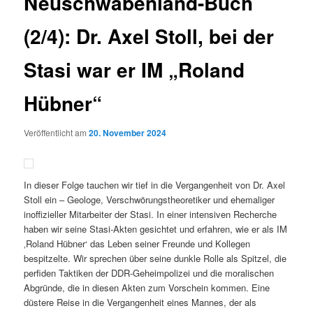
Neuschwabenland-Buch
(2/4): Dr. Axel Stoll, bei der
Stasi war er IM „Roland
Hübner“
Veröffentlicht am
20. November 2024
In dieser Folge tauchen wir tief in die Vergangenheit von Dr. Axel
Stoll ein – Geologe, Verschwörungstheoretiker und ehemaliger
inoffizieller Mitarbeiter der Stasi. In einer intensiven Recherche
haben wir seine Stasi-Akten gesichtet und erfahren, wie er als IM
‚Roland Hübner‘ das Leben seiner Freunde und Kollegen
bespitzelte. Wir sprechen über seine dunkle Rolle als Spitzel, die
perfiden Taktiken der DDR-Geheimpolizei und die moralischen
Abgründe, die in diesen Akten zum Vorschein kommen. Eine
düstere Reise in die Vergangenheit eines Mannes, der als