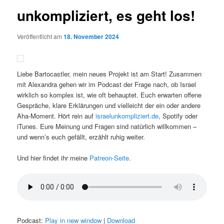
unkompliziert, es geht los!
Veröffentlicht am
18. November 2024
Liebe Bartocastler, mein neues Projekt ist am Start! Zusammen
mit Alexandra gehen wir im Podcast der Frage nach, ob Israel
wirklich so komplex ist, wie oft behauptet. Euch erwarten offene
Gespräche, klare Erklärungen und vielleicht der ein oder andere
Aha-Moment. Hört rein auf
israelunkompliziert.de
, Spotify oder
iTunes. Eure Meinung und Fragen sind natürlich willkommen –
und wenn’s euch gefällt, erzählt ruhig weiter.
Und hier findet ihr meine
Patreon-Seite
.
Podcast:
Play in new window
|
Download