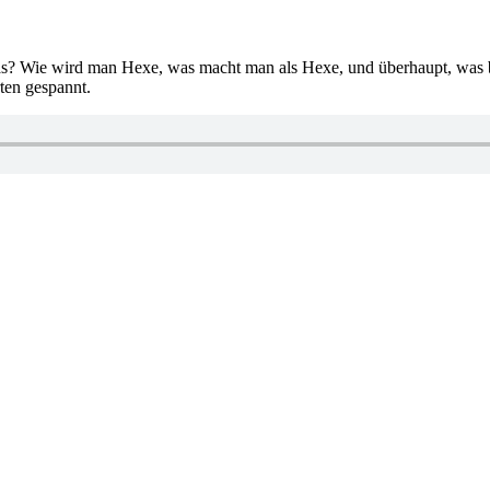
das? Wie wird man Hexe, was macht man als Hexe, und überhaupt, was b
ten gespannt.