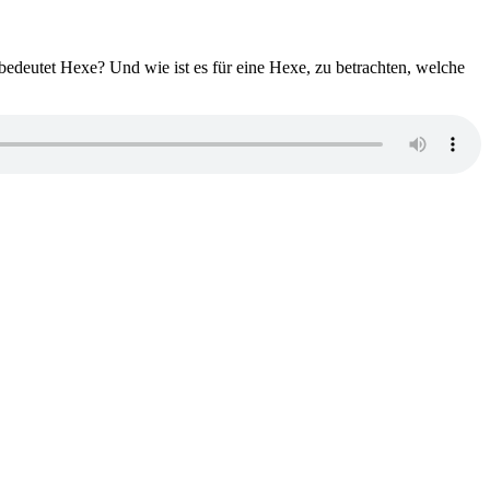
edeutet Hexe? Und wie ist es für eine Hexe, zu betrachten, welche