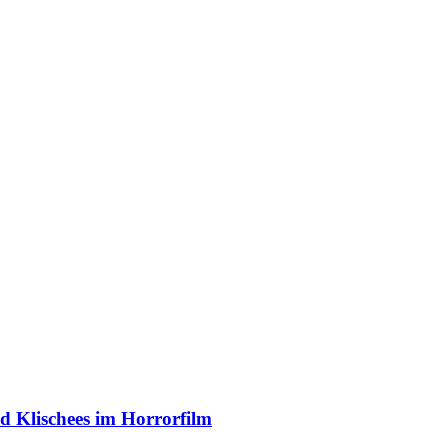
 Klischees im Horrorfilm