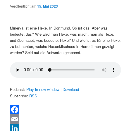
Veröffentlicht am
15. Mai 2023
Minerva ist eine Hexe. In Dortmund. So ist das. Aber was
bedeutet das? Wie wird man Hexe, was macht man als Hexe,
und überhaupt, was bedeutet Hexe? Und wie ist es für eine Hexe,
zu betrachten, welche Hexenklischees in Horrorfilmen gezeigt
werden? Seid auf die Antworten gespannt.
Podcast:
Play in new window
|
Download
Subscribe:
RSS
Facebook
Email