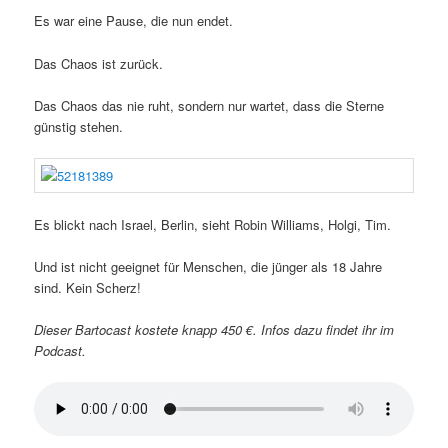
Es war eine Pause, die nun endet.
Das Chaos ist zurück.
Das Chaos das nie ruht, sondern nur wartet, dass die Sterne
günstig stehen.
Es blickt nach Israel, Berlin, sieht Robin Williams, Holgi, Tim.
Und ist nicht geeignet für Menschen, die jünger als 18 Jahre
sind. Kein Scherz!
Dieser Bartocast kostete knapp 450 €. Infos dazu findet ihr im
Podcast.