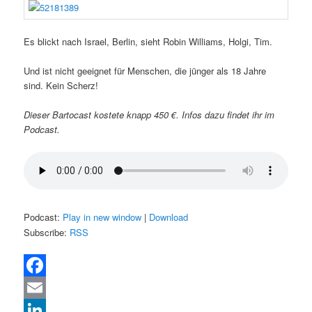
Es blickt nach Israel, Berlin, sieht Robin Williams, Holgi, Tim.
Und ist nicht geeignet für Menschen, die jünger als 18 Jahre
sind. Kein Scherz!
Dieser Bartocast kostete knapp 450 €. Infos dazu findet ihr im
Podcast.
Podcast:
Play in new window
|
Download
Subscribe:
RSS
Facebook
Email