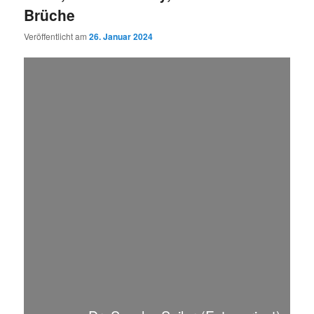
Brüche
Veröffentlicht am
26. Januar 2024