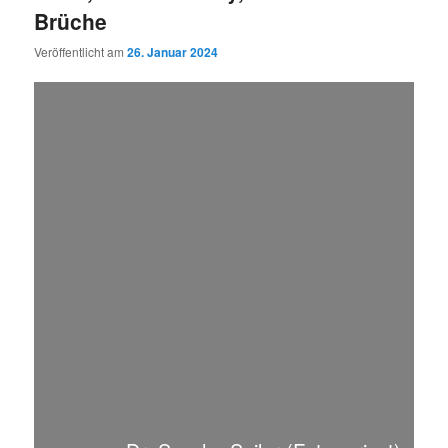
Brüche
Veröffentlicht am
26. Januar 2024