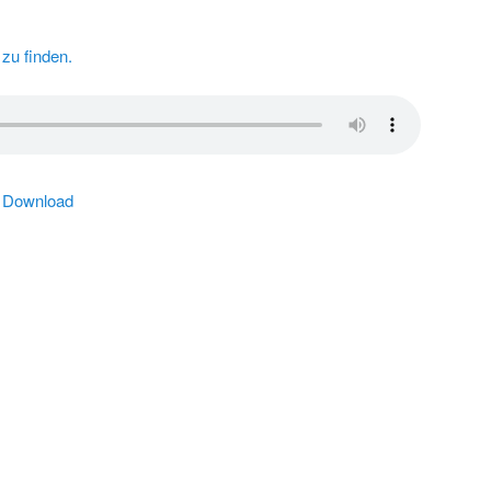
zu finden.
|
Download