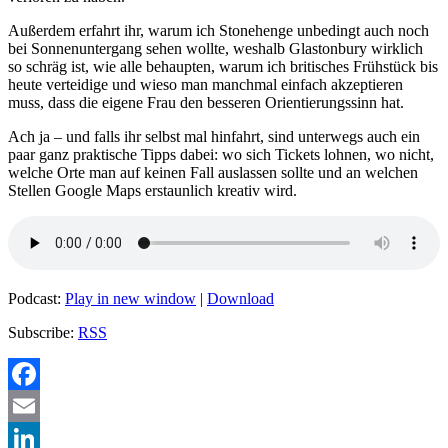
Außerdem erfahrt ihr, warum ich Stonehenge unbedingt auch noch
bei Sonnenuntergang sehen wollte, weshalb Glastonbury wirklich
so schräg ist, wie alle behaupten, warum ich britisches Frühstück bis
heute verteidige und wieso man manchmal einfach akzeptieren
muss, dass die eigene Frau den besseren Orientierungssinn hat.
Ach ja – und falls ihr selbst mal hinfahrt, sind unterwegs auch ein
paar ganz praktische Tipps dabei: wo sich Tickets lohnen, wo nicht,
welche Orte man auf keinen Fall auslassen sollte und an welchen
Stellen Google Maps erstaunlich kreativ wird.
Podcast:
Play in new window
|
Download
Subscribe:
RSS
Facebook
Email