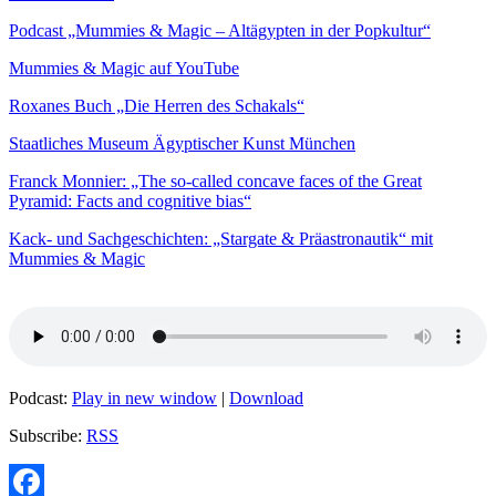
Podcast „Mummies & Magic – Altägypten in der Popkultur“
Mummies & Magic auf YouTube
Roxanes Buch „Die Herren des Schakals“
Staatliches Museum Ägyptischer Kunst München
Franck Monnier: „The so-called concave faces of the Great
Pyramid: Facts and cognitive bias“
Kack- und Sachgeschichten: „Stargate & Präastronautik“ mit
Mummies & Magic
Podcast:
Play in new window
|
Download
Subscribe:
RSS