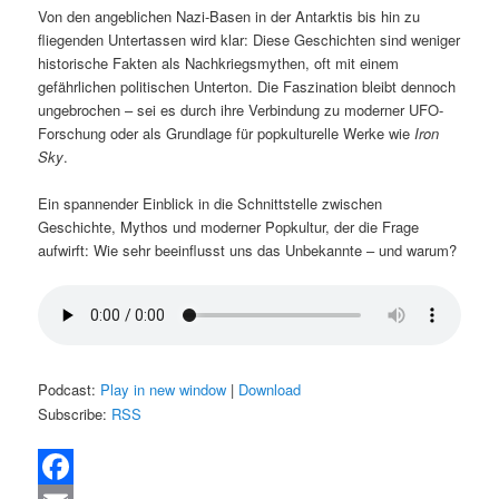
Von den angeblichen Nazi-Basen in der Antarktis bis hin zu
fliegenden Untertassen wird klar: Diese Geschichten sind weniger
historische Fakten als Nachkriegsmythen, oft mit einem
gefährlichen politischen Unterton. Die Faszination bleibt dennoch
ungebrochen – sei es durch ihre Verbindung zu moderner UFO-
Forschung oder als Grundlage für popkulturelle Werke wie
Iron
Sky
.
Ein spannender Einblick in die Schnittstelle zwischen
Geschichte, Mythos und moderner Popkultur, der die Frage
aufwirft: Wie sehr beeinflusst uns das Unbekannte – und warum?
Podcast:
Play in new window
|
Download
Subscribe:
RSS