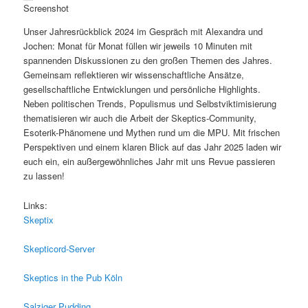
Screenshot
Unser Jahresrückblick 2024 im Gespräch mit Alexandra und
Jochen: Monat für Monat füllen wir jeweils 10 Minuten mit
spannenden Diskussionen zu den großen Themen des Jahres.
Gemeinsam reflektieren wir wissenschaftliche Ansätze,
gesellschaftliche Entwicklungen und persönliche Highlights.
Neben politischen Trends, Populismus und Selbstviktimisierung
thematisieren wir auch die Arbeit der Skeptics-Community,
Esoterik-Phänomene und Mythen rund um die MPU. Mit frischen
Perspektiven und einem klaren Blick auf das Jahr 2025 laden wir
euch ein, ein außergewöhnliches Jahr mit uns Revue passieren
zu lassen!
Links:
Skeptix
Skepticord-Server
Skeptics in the Pub Köln
Salziger Pudding