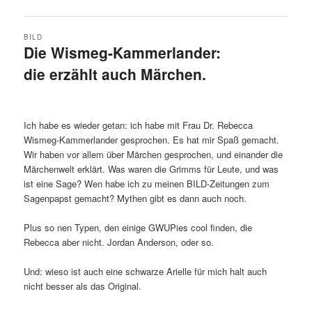
BILD
Die Wismeg-Kammerlander:
die erzählt auch Märchen.
Ich habe es wieder getan: ich habe mit Frau Dr. Rebecca
Wismeg-Kammerlander gesprochen. Es hat mir Spaß gemacht.
Wir haben vor allem über Märchen gesprochen, und einander die
Märchenwelt erklärt. Was waren die Grimms für Leute, und was
ist eine Sage? Wen habe ich zu meinen BILD-Zeitungen zum
Sagenpapst gemacht? Mythen gibt es dann auch noch.
Plus so nen Typen, den einige GWUPies cool finden, die
Rebecca aber nicht. Jordan Anderson, oder so.
Und: wieso ist auch eine schwarze Arielle für mich halt auch
nicht besser als das Original.