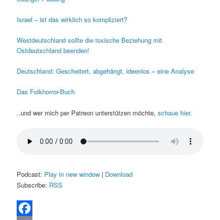
Israel – ist das wirklich so kompliziert?
Westdeutschland sollte die toxische Beziehung mit
Ostdeutschland beenden!
Deutschland: Gescheitert, abgehängt, ideenlos – eine Analyse
Das Folkhorror-Buch
..und wer mich per Patreon unterstützen möchte,
schaue hier.
Podcast:
Play in new window
|
Download
Subscribe:
RSS