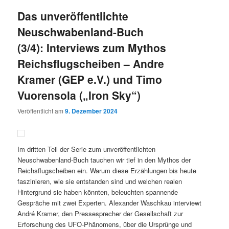
Das unveröffentlichte
Neuschwabenland-Buch
(3/4): Interviews zum Mythos
Reichsflugscheiben – Andre
Kramer (GEP e.V.) und Timo
Vuorensola („Iron Sky“)
Veröffentlicht am
9. Dezember 2024
Im dritten Teil der Serie zum unveröffentlichten
Neuschwabenland-Buch tauchen wir tief in den Mythos der
Reichsflugscheiben ein. Warum diese Erzählungen bis heute
faszinieren, wie sie entstanden sind und welchen realen
Hintergrund sie haben könnten, beleuchten spannende
Gespräche mit zwei Experten. Alexander Waschkau interviewt
André Kramer, den Pressesprecher der Gesellschaft zur
Erforschung des UFO-Phänomens, über die Ursprünge und