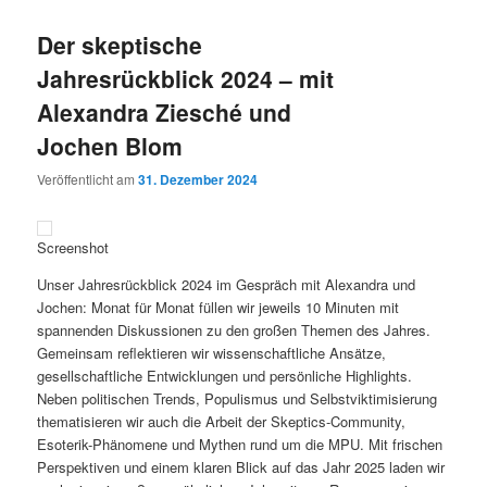
Der skeptische
Jahresrückblick 2024 – mit
Alexandra Ziesché und
Jochen Blom
Veröffentlicht am
31. Dezember 2024
Screenshot
Unser Jahresrückblick 2024 im Gespräch mit Alexandra und
Jochen: Monat für Monat füllen wir jeweils 10 Minuten mit
spannenden Diskussionen zu den großen Themen des Jahres.
Gemeinsam reflektieren wir wissenschaftliche Ansätze,
gesellschaftliche Entwicklungen und persönliche Highlights.
Neben politischen Trends, Populismus und Selbstviktimisierung
thematisieren wir auch die Arbeit der Skeptics-Community,
Esoterik-Phänomene und Mythen rund um die MPU. Mit frischen
Perspektiven und einem klaren Blick auf das Jahr 2025 laden wir