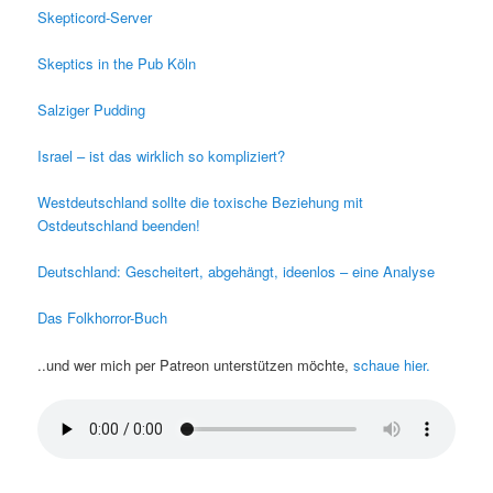
Skepticord-Server
Skeptics in the Pub Köln
Salziger Pudding
Israel – ist das wirklich so kompliziert?
Westdeutschland sollte die toxische Beziehung mit
Ostdeutschland beenden!
Deutschland: Gescheitert, abgehängt, ideenlos – eine Analyse
Das Folkhorror-Buch
..und wer mich per Patreon unterstützen möchte,
schaue hier.