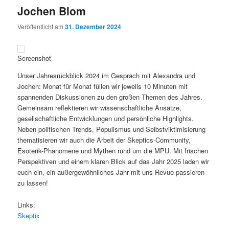
Jochen Blom
Veröffentlicht am
31. Dezember 2024
Screenshot
Unser Jahresrückblick 2024 im Gespräch mit Alexandra und
Jochen: Monat für Monat füllen wir jeweils 10 Minuten mit
spannenden Diskussionen zu den großen Themen des Jahres.
Gemeinsam reflektieren wir wissenschaftliche Ansätze,
gesellschaftliche Entwicklungen und persönliche Highlights.
Neben politischen Trends, Populismus und Selbstviktimisierung
thematisieren wir auch die Arbeit der Skeptics-Community,
Esoterik-Phänomene und Mythen rund um die MPU. Mit frischen
Perspektiven und einem klaren Blick auf das Jahr 2025 laden wir
euch ein, ein außergewöhnliches Jahr mit uns Revue passieren
zu lassen!
Links:
Skeptix