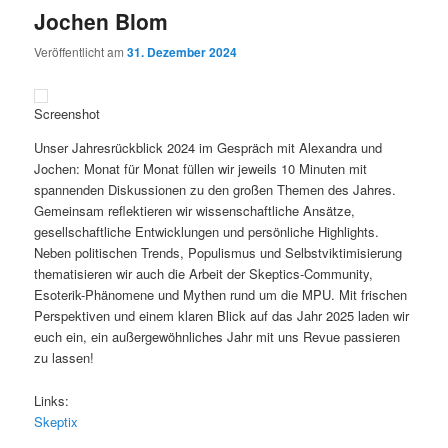
Jochen Blom
Veröffentlicht am
31. Dezember 2024
Screenshot
Unser Jahresrückblick 2024 im Gespräch mit Alexandra und
Jochen: Monat für Monat füllen wir jeweils 10 Minuten mit
spannenden Diskussionen zu den großen Themen des Jahres.
Gemeinsam reflektieren wir wissenschaftliche Ansätze,
gesellschaftliche Entwicklungen und persönliche Highlights.
Neben politischen Trends, Populismus und Selbstviktimisierung
thematisieren wir auch die Arbeit der Skeptics-Community,
Esoterik-Phänomene und Mythen rund um die MPU. Mit frischen
Perspektiven und einem klaren Blick auf das Jahr 2025 laden wir
euch ein, ein außergewöhnliches Jahr mit uns Revue passieren
zu lassen!
Links:
Skeptix