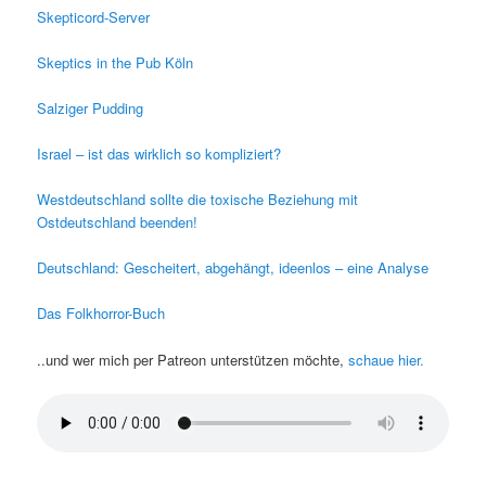
Skepticord-Server
Skeptics in the Pub Köln
Salziger Pudding
Israel – ist das wirklich so kompliziert?
Westdeutschland sollte die toxische Beziehung mit
Ostdeutschland beenden!
Deutschland: Gescheitert, abgehängt, ideenlos – eine Analyse
Das Folkhorror-Buch
..und wer mich per Patreon unterstützen möchte,
schaue hier.