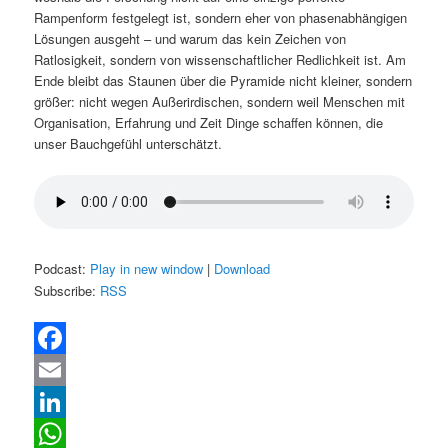
Rampenform festgelegt ist, sondern eher von phasenabhängigen
Lösungen ausgeht – und warum das kein Zeichen von
Ratlosigkeit, sondern von wissenschaftlicher Redlichkeit ist. Am
Ende bleibt das Staunen über die Pyramide nicht kleiner, sondern
größer: nicht wegen Außerirdischen, sondern weil Menschen mit
Organisation, Erfahrung und Zeit Dinge schaffen können, die
unser Bauchgefühl unterschätzt.
Podcast:
Play in new window
|
Download
Subscribe:
RSS
Facebook
Email
LinkedIn