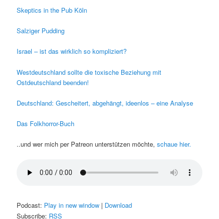
Skeptics in the Pub Köln
Salziger Pudding
Israel – ist das wirklich so kompliziert?
Westdeutschland sollte die toxische Beziehung mit
Ostdeutschland beenden!
Deutschland: Gescheitert, abgehängt, ideenlos – eine Analyse
Das Folkhorror-Buch
..und wer mich per Patreon unterstützen möchte,
schaue hier.
Podcast:
Play in new window
|
Download
Subscribe:
RSS