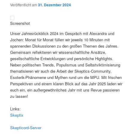
Veröffentlicht am
31. Dezember 2024
Screenshot
Unser Jahresrückblick 2024 im Gespräch mit Alexandra und
Jochen: Monat für Monat füllen wir jeweils 10 Minuten mit
spannenden Diskussionen zu den großen Themen des Jahres.
Gemeinsam reflektieren wir wissenschaftliche Ansätze,
gesellschaftliche Entwicklungen und persönliche Highlights.
Neben politischen Trends, Populismus und Selbstviktimisierung
thematisieren wir auch die Arbeit der Skeptics-Community,
Esoterik-Phänomene und Mythen rund um die MPU. Mit frischen
Perspektiven und einem klaren Blick auf das Jahr 2025 laden wir
euch ein, ein außergewöhnliches Jahr mit uns Revue passieren
zu lassen!
Links:
Skeptix
Skepticord-Server